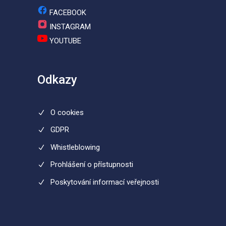
FACEBOOK
INSTAGRAM
YOUTUBE
Odkazy
O cookies
GDPR
Whistleblowing
Prohlášení o přístupnosti
Poskytování informací veřejnosti