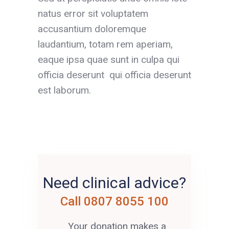
natus error sit voluptatem
accusantium doloremque
laudantium, totam rem aperiam,
eaque ipsa quae sunt in culpa qui
officia deserunt qui officia deserunt
est laborum.
Need clinical advice?
Call 0807 8055 100
Your donation makes a