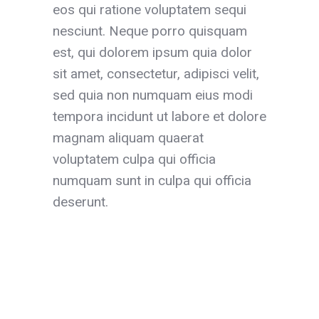
eos qui ratione voluptatem sequi
nesciunt. Neque porro quisquam
est, qui dolorem ipsum quia dolor
sit amet, consectetur, adipisci velit,
sed quia non numquam eius modi
tempora incidunt ut labore et dolore
magnam aliquam quaerat
voluptatem culpa qui officia
numquam sunt in culpa qui officia
deserunt.