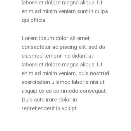
labore et dolore magna aliqua. Ut
enim ad minim veniam sunt in culpa
qui officia.
Lorem ipsum dolor sit amet,
consectetur adipiscing elit, sed do
eiusmod tempor incididunt ut
labore et dolore magna aliqua. Ut
enim ad minim veniam, quis nostrud
exercitation ullamco laboris nisi ut
aliquip ex ea commodo consequat.
Duis aute irure dolor in
reprehenderit in volupt.