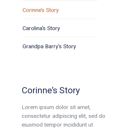
Corinne’s Story
Carolina’s Story
Grandpa Barry’s Story
Corinne’s Story
Lorem ipsum dolor sit amet,
consectetur adipiscing elit, sed do
eiusmod tempor incididunt ut