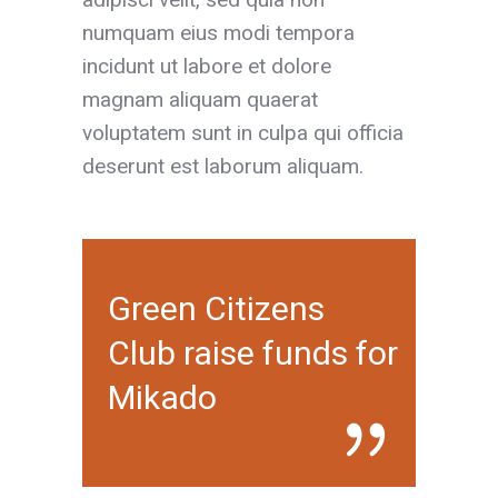
numquam eius modi tempora
incidunt ut labore et dolore
magnam aliquam quaerat
voluptatem sunt in culpa qui officia
deserunt est laborum aliquam.
Green Citizens
Club raise funds for
Mikado