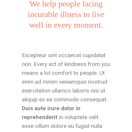
We help people facing
incurable illness to live
well in every moment.
Excepteur sint occaecat cupidatat
non. Every act of kindness from you
means a lot comfort to people. Ut
enim ad minim veniamquis nostrud
exercitation ullamco laboris nisi ut
aliquip ex ea commodo consequat.
Duis aute irure dolor
in
reprehenderit
in voluptate velit
esse cillum dolore eu fugiat nulla