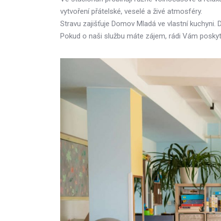
vytvoření přátelské, veselé a živé atmosféry.
Stravu zajišťuje Domov Mladá ve vlastní kuchyni. 
Pokud o naši službu máte zájem, rádi Vám poskyt