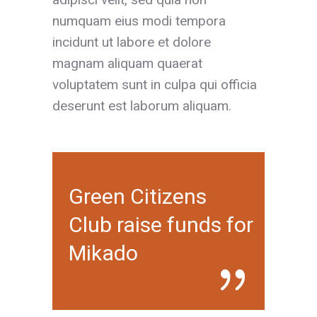
numquam eius modi tempora
incidunt ut labore et dolore
magnam aliquam quaerat
voluptatem sunt in culpa qui officia
deserunt est laborum aliquam.
Green Citizens
Club raise funds for
Mikado