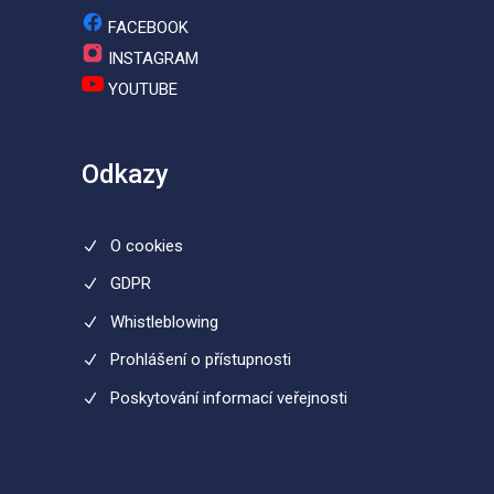
FACEBOOK
INSTAGRAM
YOUTUBE
Odkazy
O cookies
GDPR
Whistleblowing
Prohlášení o přístupnosti
Poskytování informací veřejnosti