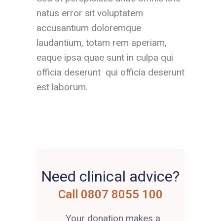
natus error sit voluptatem
accusantium doloremque
laudantium, totam rem aperiam,
eaque ipsa quae sunt in culpa qui
officia deserunt qui officia deserunt
est laborum.
Need clinical advice?
Call 0807 8055 100
Your donation makes a