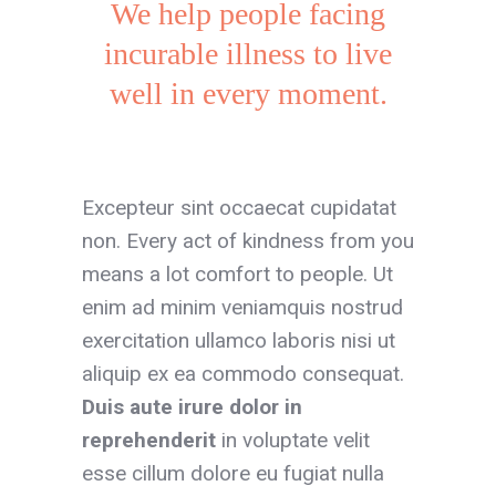
We help people facing
incurable illness to live
well in every moment.
Excepteur sint occaecat cupidatat
non. Every act of kindness from you
means a lot comfort to people. Ut
enim ad minim veniamquis nostrud
exercitation ullamco laboris nisi ut
aliquip ex ea commodo consequat.
Duis aute irure dolor
in
reprehenderit
in voluptate velit
esse cillum dolore eu fugiat nulla