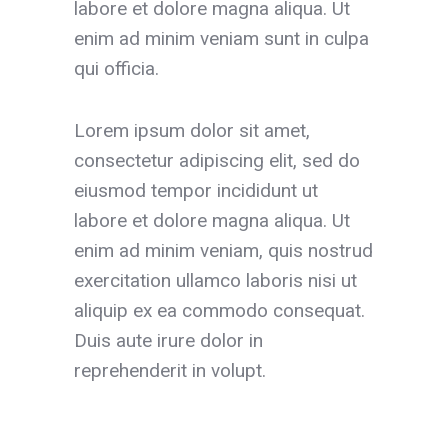
labore et dolore magna aliqua. Ut
enim ad minim veniam sunt in culpa
qui officia.
Lorem ipsum dolor sit amet,
consectetur adipiscing elit, sed do
eiusmod tempor incididunt ut
labore et dolore magna aliqua. Ut
enim ad minim veniam, quis nostrud
exercitation ullamco laboris nisi ut
aliquip ex ea commodo consequat.
Duis aute irure dolor in
reprehenderit in volupt.