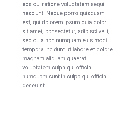
eos qui ratione voluptatem sequi
nesciunt. Neque porro quisquam
est, qui dolorem ipsum quia dolor
sit amet, consectetur, adipisci velit,
sed quia non numquam eius modi
tempora incidunt ut labore et dolore
magnam aliquam quaerat
voluptatem culpa qui officia
numquam sunt in culpa qui officia
deserunt.