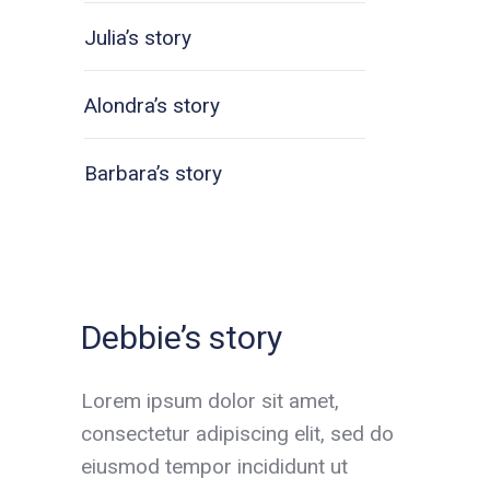
Julia’s story
Alondra’s story
Barbara’s story
Debbie’s story
Lorem ipsum dolor sit amet,
consectetur adipiscing elit, sed do
eiusmod tempor incididunt ut