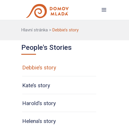
Hlavní stránka
>
Debbie’s story
People's Stories
Debbie’s story
Kate’s story
Harold’s story
Helena’s story