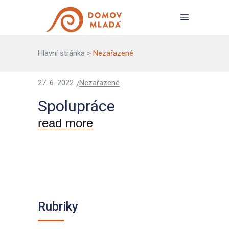
Hlavní stránka
>
Nezařazené
27. 6. 2022
Nezařazené
Spolupráce
read more
Rubriky