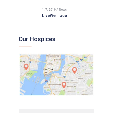
1. 7. 2019
News
LiveWell race
Our Hospices