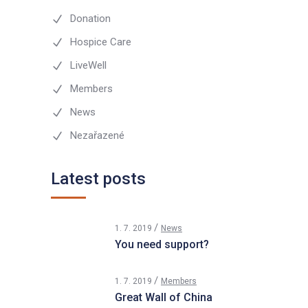
Donation
Hospice Care
LiveWell
Members
News
Nezařazené
Latest posts
1. 7. 2019
News
You need support?
1. 7. 2019
Members
Great Wall of China