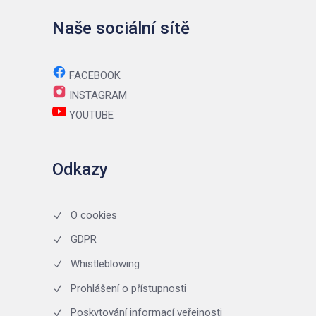
Naše sociální sítě
FACEBOOK
INSTAGRAM
YOUTUBE
Odkazy
O cookies
GDPR
Whistleblowing
Prohlášení o přístupnosti
Poskytování informací veřejnosti