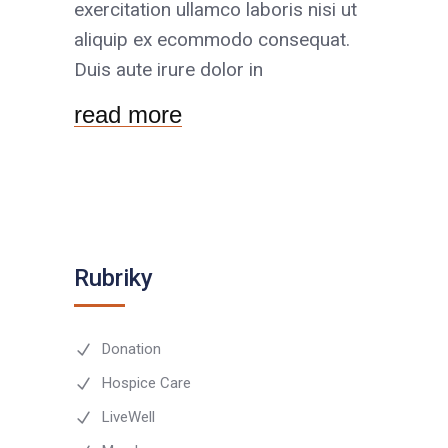
exercitation ullamco laboris nisi ut
aliquip ex ecommodo consequat.
Duis aute irure dolor in
read more
Rubriky
Donation
Hospice Care
LiveWell