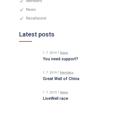
Members
News
Nezařazené
Latest posts
1. 7. 2019
News
You need support?
1. 7. 2019
Members
Great Wall of China
1. 7. 2019
News
LiveWell race