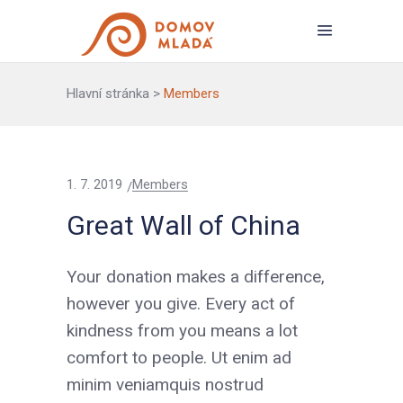
Hlavní stránka
>
Members
1. 7. 2019
Members
Great Wall of China
Your donation makes a difference,
however you give. Every act of
kindness from you means a lot
comfort to people. Ut enim ad
minim veniamquis nostrud