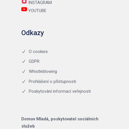
INSTAGRAM
YOUTUBE
Odkazy
O cookies
GDPR
Whistleblowing
Prohlášení o přístupnosti
Poskytování informací veřejnosti
Domov Mladá, poskytovatel sociálních
služeb