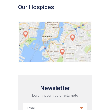
Our Hospices
Newsletter
Lorem ipsum dolor sitametc