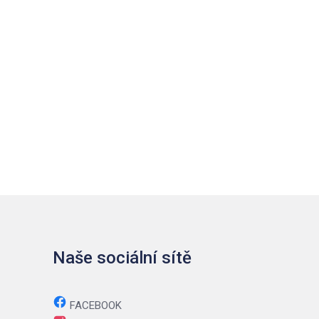
Twitter
Instagram
Naše sociální sítě
FACEBOOK