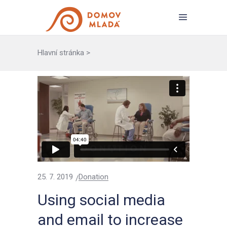
Hlavní stránka
>
25. 7. 2019
Donation
Using social media
and email to increase