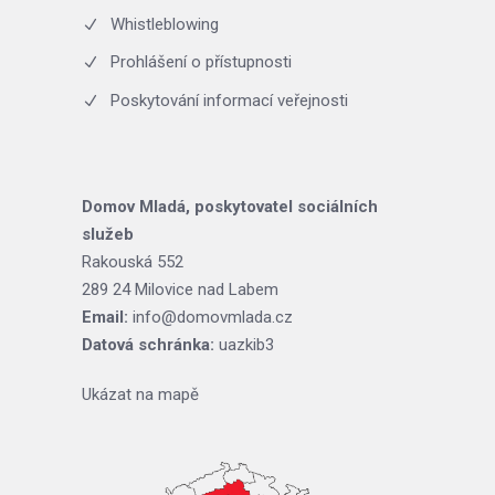
Whistleblowing
Prohlášení o přístupnosti
Poskytování informací veřejnosti
Domov Mladá, poskytovatel sociálních
služeb
Rakouská 552
289 24 Milovice nad Labem
Email:
info@domovmlada.cz
Datová schránka:
uazkib3
Ukázat na mapě