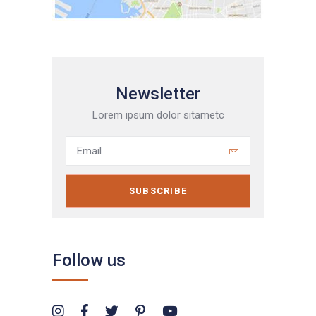
Newsletter
Lorem ipsum dolor sitametc
SUBSCRIBE
Follow us