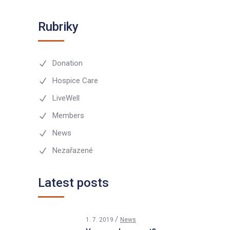
Rubriky
Donation
Hospice Care
LiveWell
Members
News
Nezařazené
Latest posts
1. 7. 2019
News