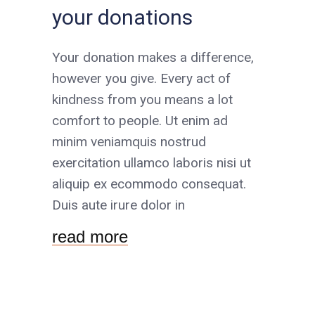
your donations
Your donation makes a difference,
however you give. Every act of
kindness from you means a lot
comfort to people. Ut enim ad
minim veniamquis nostrud
exercitation ullamco laboris nisi ut
aliquip ex ecommodo consequat.
Duis aute irure dolor in
read more